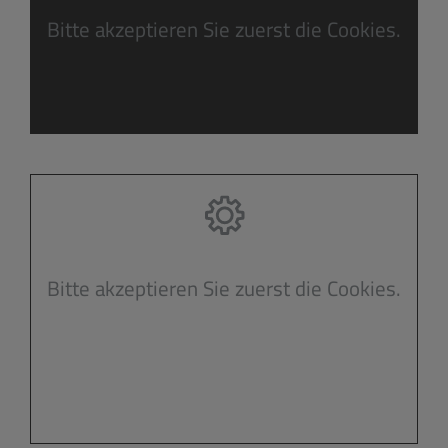
Bitte akzeptieren Sie zuerst die Cookies.
Bitte akzeptieren Sie zuerst die Cookies.