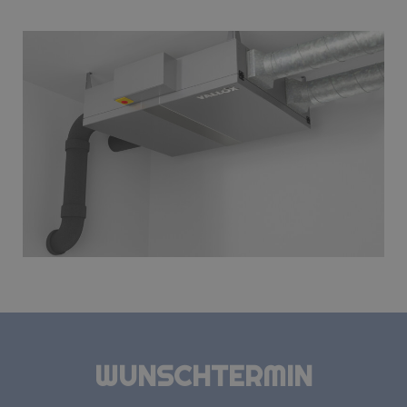
WUNSCHTERMIN