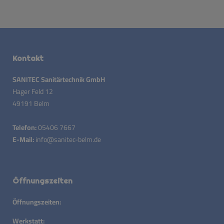
Kontakt
SANITEC Sanitärtechnik GmbH
Hager Feld 12
49191 Belm
Telefon:
05406 7667
E-Mail:
info@sanitec-belm.de
Öffnungszeiten
Öffnungszeiten:
Werkstatt: