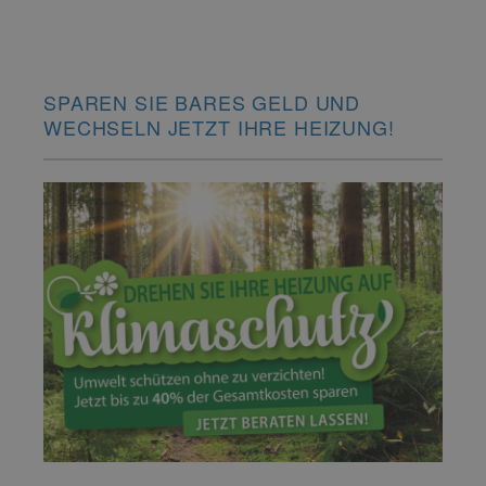
SPAREN SIE BARES GELD UND
WECHSELN JETZT IHRE HEIZUNG!