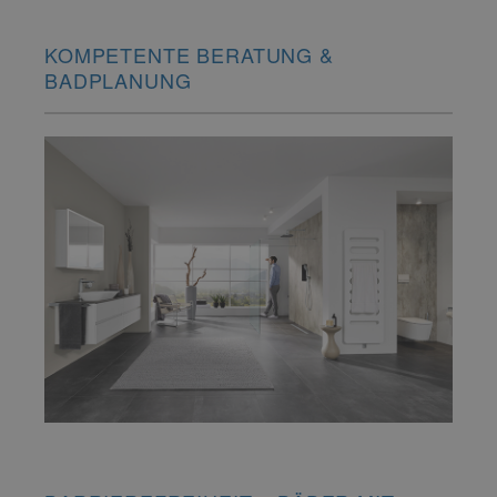
KOMPETENTE BERATUNG &
BADPLANUNG