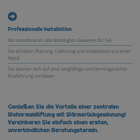
Professionelle Installation
Wir koordinieren alle beteiligten Gewerke für Sie
Sie erhalten Planung, Lieferung und Installation aus einer
Hand
Sie können sich auf eine sorgfältige und termingerechte
Ausführung verlassen
Genießen Sie die Vorteile einer zentralen
Wohnraumlüftung mit Wärmerückgewinnung!
Vereinbaren Sie einfach einen ersten,
unverbindlichen Beratungstermin.