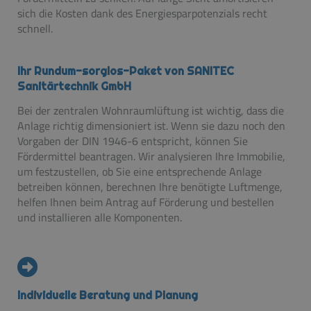
sich die Kosten dank des Energiesparpotenzials recht
schnell.
Ihr Rundum-sorglos-Paket von SANITEC
Sanitärtechnik GmbH
Bei der zentralen Wohnraumlüftung ist wichtig, dass die
Anlage richtig dimensioniert ist. Wenn sie dazu noch den
Vorgaben der DIN 1946-6 entspricht, können Sie
Fördermittel beantragen. Wir analysieren Ihre Immobilie,
um festzustellen, ob Sie eine entsprechende Anlage
betreiben können, berechnen Ihre benötigte Luftmenge,
helfen Ihnen beim Antrag auf Förderung und bestellen
und installieren alle Komponenten.
Individuelle Beratung und Planung