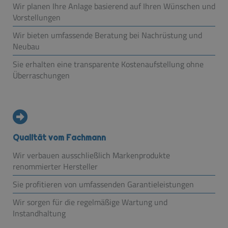
Wir planen Ihre Anlage basierend auf Ihren Wünschen und
Vorstellungen
Wir bieten umfassende Beratung bei Nachrüstung und
Neubau
Sie erhalten eine transparente Kostenaufstellung ohne
Überraschungen
Qualität vom Fachmann
Wir verbauen ausschließlich Markenprodukte
renommierter Hersteller
Sie profitieren von umfassenden Garantieleistungen
Wir sorgen für die regelmäßige Wartung und
Instandhaltung