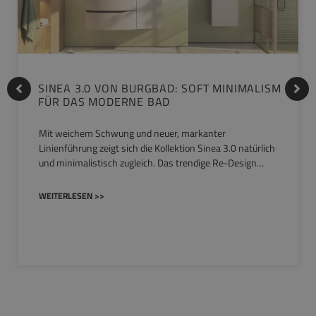
SINEA 3.0 VON BURGBAD: SOFT MINIMALISM
FÜR DAS MODERNE BAD
Mit weichem Schwung und neuer, markanter
Linienführung zeigt sich die Kollektion Sinea 3.0 natürlich
und minimalistisch zugleich. Das trendige Re-Design…
WEITERLESEN >>