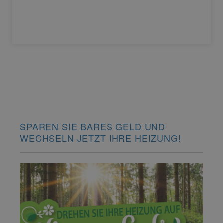
SPAREN SIE BARES GELD UND
WECHSELN JETZT IHRE HEIZUNG!