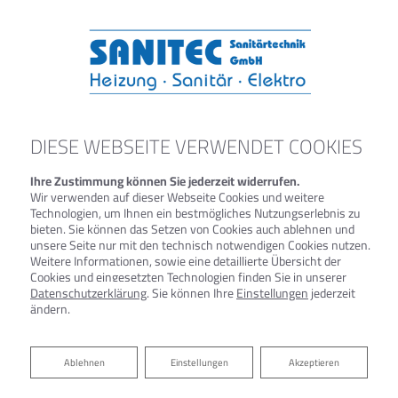
DIESE WEBSEITE VERWENDET COOKIES
Ihre Zustimmung können Sie jederzeit widerrufen.
Wir verwenden auf dieser Webseite Cookies und weitere
Technologien, um Ihnen ein bestmögliches Nutzungserlebnis zu
bieten. Sie können das Setzen von Cookies auch ablehnen und
unsere Seite nur mit den technisch notwendigen Cookies nutzen.
Weitere Informationen, sowie eine detaillierte Übersicht der
Cookies und eingesetzten Technologien finden Sie in unserer
Datenschutzerklärung
. Sie können Ihre
Einstellungen
jederzeit
ändern.
DOWNLOADBEREICH
Ablehnen
Ablehnen
Einstellungen
Akzeptieren
KUNDENZEITUNG