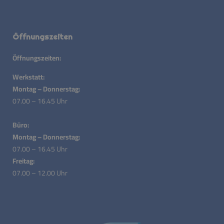
Öffnungszeiten
Öffnungszeiten:
Werkstatt:
Montag – Donnerstag:
07.00 – 16.45 Uhr
Büro:
Montag – Donnerstag:
07.00 – 16.45 Uhr
Freitag:
07.00 – 12.00 Uhr