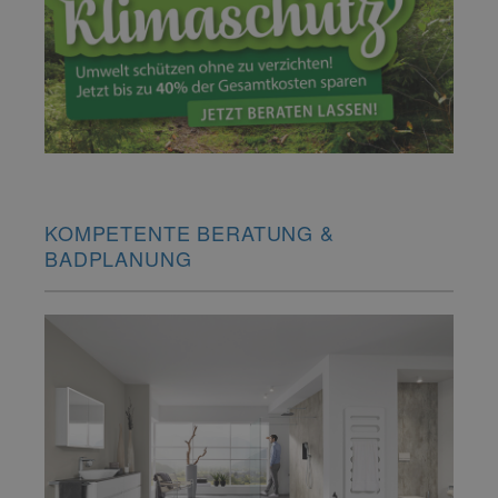
KOMPETENTE BERATUNG &
BADPLANUNG