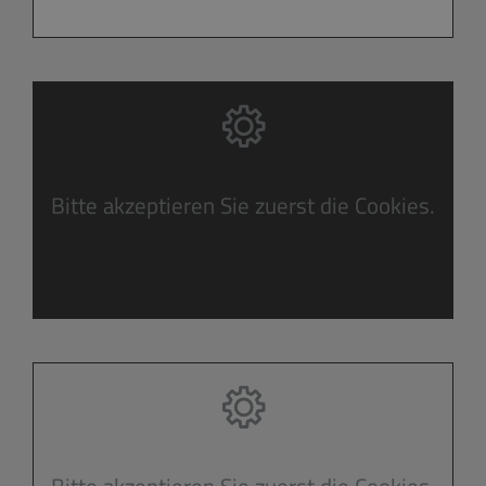
Bitte akzeptieren Sie zuerst die Cookies.