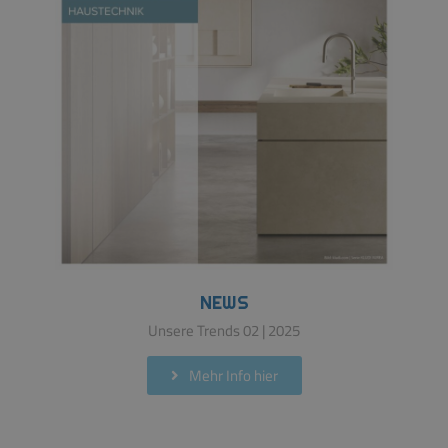
NEWS
Unsere Trends 02 | 2025
Mehr Info hier