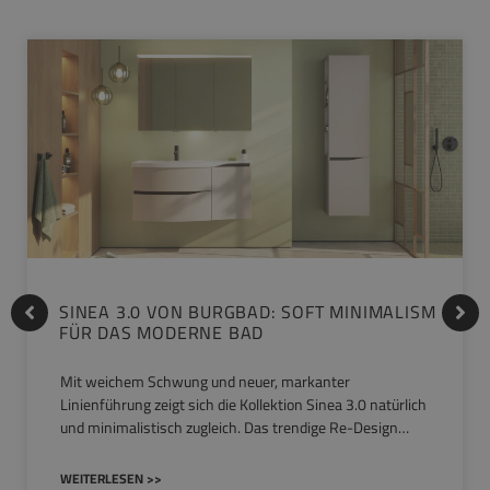
SINEA 3.0 VON BURGBAD: SOFT MINIMALISM
FÜR DAS MODERNE BAD
Mit weichem Schwung und neuer, markanter
Linienführung zeigt sich die Kollektion Sinea 3.0 natürlich
und minimalistisch zugleich. Das trendige Re-Design…
WEITERLESEN >>