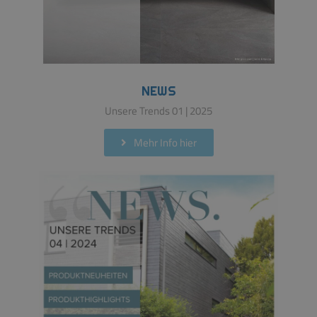
NEWS
Unsere Trends 01 | 2025
Mehr Info hier