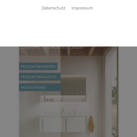
Datenschutz
Impressum