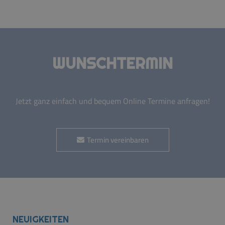
WUNSCHTERMIN
Jetzt ganz einfach und bequem Online Termine anfragen!
Termin vereinbaren
NEUIGKEITEN