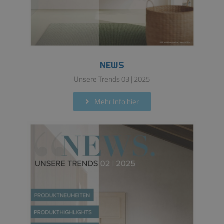
NEWS
Unsere Trends 03 | 2025
Mehr Info hier