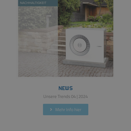
NEWS
Unsere Trends 04 | 2024
Mehr Info hier